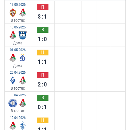
17.05.2026
П
3:1
В гостях
10.05.2026
В
1:0
Дома
01.05.2026
Н
1:1
Дома
25.04.2026
П
2:0
В гостях
18.04.2026
В
0:1
В гостях
12.04.2026
Н
1:1