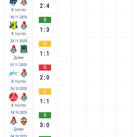
2:4
В гостях
30.11.2025
В
1:3
В гостях
23.11.2025
Н
1:1
Дома
01.11.2025
П
2:0
В гостях
26.10.2025
Н
1:1
В гостях
18.10.2025
В
3:0
Дома
04.10.2025