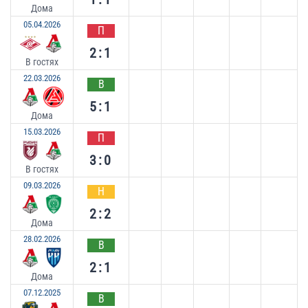
Дома
05.04.2026
П
2:1
В гостях
22.03.2026
В
5:1
Дома
15.03.2026
П
3:0
В гостях
09.03.2026
Н
2:2
Дома
28.02.2026
В
2:1
Дома
07.12.2025
В