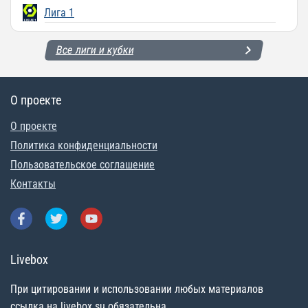
Лига 1
Все лиги и кубки
О проекте
О проекте
Политика конфиденциальности
Пользовательское соглашение
Контакты
Livebox
При цитировании и использовании любых материалов
ссылка на livebox.su обязательна.