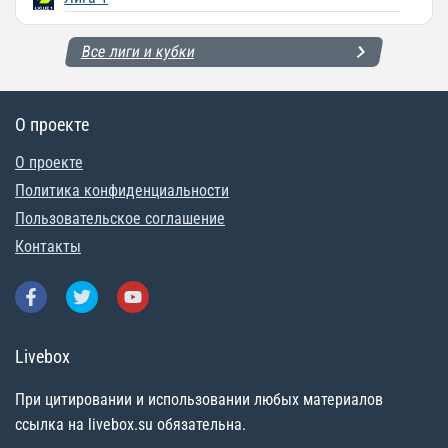
Все лиги и кубки
О проекте
О проекте
Политика конфиденциальности
Пользовательское соглашение
Контакты
Livebox
При цитировании и использовании любых материалов
ссылка на livebox.su обязательна.