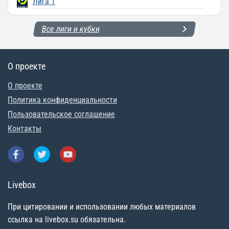
Лига 1
Все лиги и кубки
О проекте
О проекте
Политика конфиденциальности
Пользовательское соглашение
Контакты
Livebox
При цитировании и использовании любых материалов
ссылка на livebox.su обязательна.