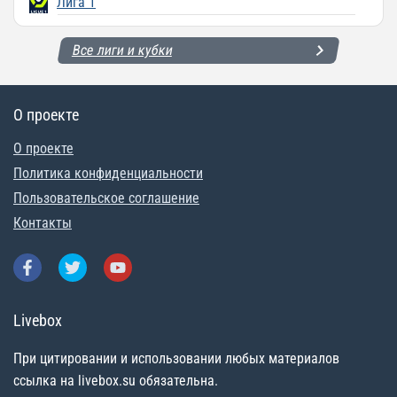
Лига 1
Все лиги и кубки
О проекте
О проекте
Политика конфиденциальности
Пользовательское соглашение
Контакты
Livebox
При цитировании и использовании любых материалов
ссылка на livebox.su обязательна.