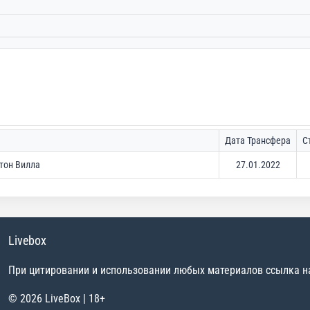
Дата Трансфера
С
тон Вилла
27.01.2022
Livebox
При цитировании и использовании любых материалов ссылка на 
© 2026 LiveBox | 18+