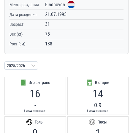
Eindhoven
Место рождения
21.07.1995
Дата рождения
31
Возраст
75
Вес (кг)
188
Рост (см)
Игр сыграно
В старте
16
14
-
0.9
В среднем за матч
В среднем за матч
Голы
Пасы