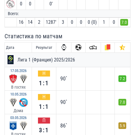
0
0
0′
Всего:
16
14
2
1287′
3
0
0
0 (0)
1
0
7.0
Статистика по матчам
Дата
Результат
Лига 1 (Франция) 2025/2026
17.05.2026
Н
90`
7.2
1:1
В гостях
10.05.2026
Н
90`
7.0
1:1
Дома
03.05.2026
П
86`
5.9
3:1
В гостях