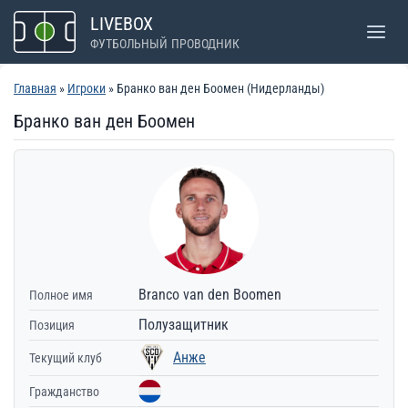
Перейти
LIVEBOX
к
ФУТБОЛЬНЫЙ ПРОВОДНИК
содержимому
Главная
»
Игроки
» Бранко ван ден Боомен (Нидерланды)
Бранко ван ден Боомен
Branco van den Boomen
Полное имя
Полузащитник
Позиция
Анже
Текущий клуб
Гражданство