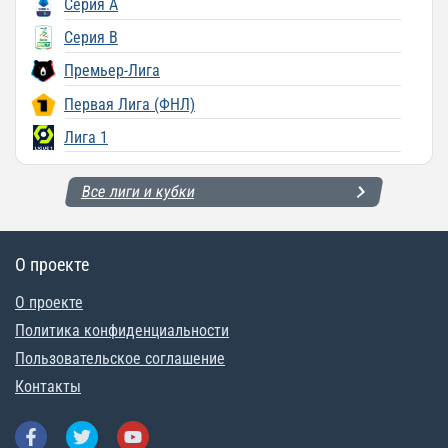
Серия A
Серия B
Премьер-Лига
Первая Лига (ФНЛ)
Лига 1
Все лиги и кубки
О проекте
О проекте
Политика конфиденциальности
Пользовательское соглашение
Контакты