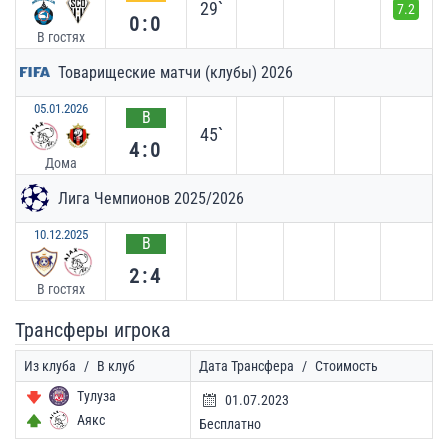
29`
7.2
0:0
В гостях
Товарищеские матчи (клубы) 2026
05.01.2026
В
45`
4:0
Дома
Лига Чемпионов 2025/2026
10.12.2025
В
2:4
В гостях
Трансферы игрока
Из клуба
/
В клуб
Дата Трансфера
/
Стоимость
Тулуза
01.07.2023
Аякс
Бесплатно