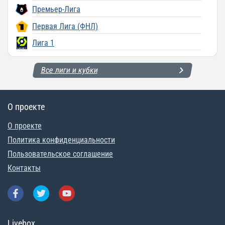
Премьер-Лига
Первая Лига (ФНЛ)
Лига 1
Все лиги и кубки
О проекте
О проекте
Политика конфиденциальности
Пользовательское соглашение
Контакты
Livebox