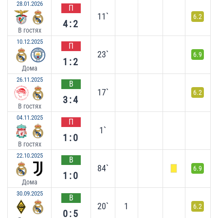
28.01.2026
П
11`
6.2
4:2
В гостях
10.12.2025
П
23`
6.9
1:2
Дома
26.11.2025
В
17`
6.2
3:4
В гостях
04.11.2025
П
1`
1:0
В гостях
22.10.2025
В
84`
6.9
1:0
Дома
30.09.2025
В
20`
1
6.2
0:5