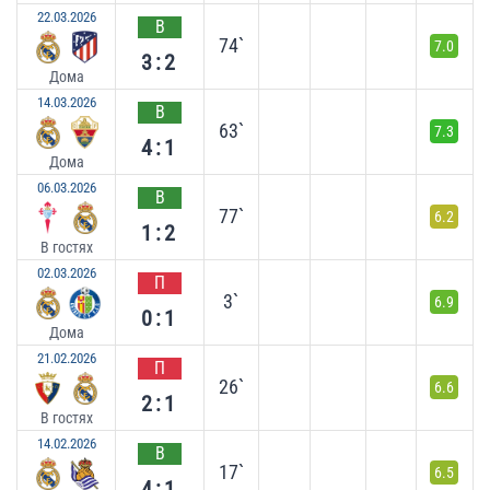
22.03.2026
В
74`
7.0
3:2
Дома
14.03.2026
В
63`
7.3
4:1
Дома
06.03.2026
В
77`
6.2
1:2
В гостях
02.03.2026
П
3`
6.9
0:1
Дома
21.02.2026
П
26`
6.6
2:1
В гостях
14.02.2026
В
17`
6.5
4:1