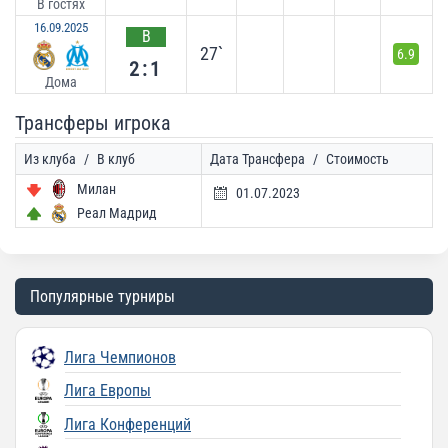
В гостях
16.09.2025
В
27`
6.9
2:1
Дома
Трансферы игрока
Из клуба
/
В клуб
Дата Трансфера
/
Стоимость
Милан
01.07.2023
Реал Мадрид
Популярные турниры
Лига Чемпионов
Лига Европы
Лига Конференций