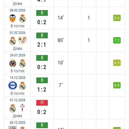
Дома
08.02.2026
В
14`
1
6.6
0:2
В гостях
01.02.2026
В
80`
1
7.2
2:1
Дома
24.01.2026
В
10`
6.3
0:2
В гостях
14.12.2025
В
7`
6.9
1:2
В гостях
07.12.2025
П
0:2
Дома
03.12.2025
В