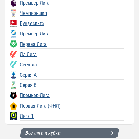
Премьер-Лига
Чемпионшип
Бундеслига
Премьер-Лига
Первая Лига
Ла Лига
Сегунда
Серия A
Серия B
Премьер-Лига
Первая Лига (ФНЛ)
Лига 1
Все лиги и кубки