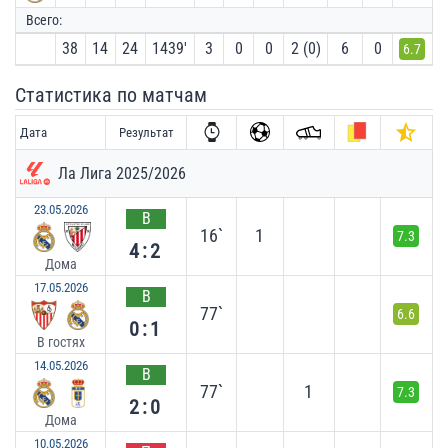
Всего:
38
14
24
1439′
3
0
0
2 (0)
6
0
6.7
Статистика по матчам
Дата
Результат
Ла Лига 2025/2026
23.05.2026
В
16`
1
7.3
4:2
Дома
17.05.2026
В
77`
6.6
0:1
В гостях
14.05.2026
В
77`
1
7.3
2:0
Дома
10.05.2026