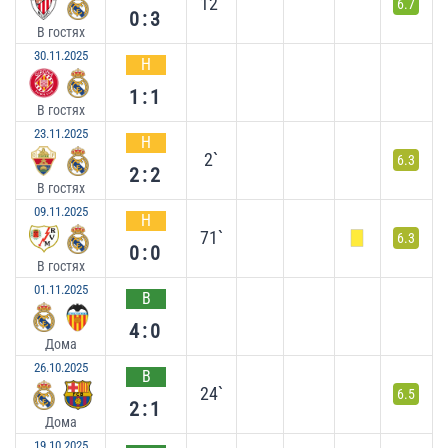
12`
6.7
0:3
В гостях
30.11.2025
Н
1:1
В гостях
23.11.2025
Н
2`
6.3
2:2
В гостях
09.11.2025
Н
71`
6.3
0:0
В гостях
01.11.2025
В
4:0
Дома
26.10.2025
В
24`
6.5
2:1
Дома
19.10.2025