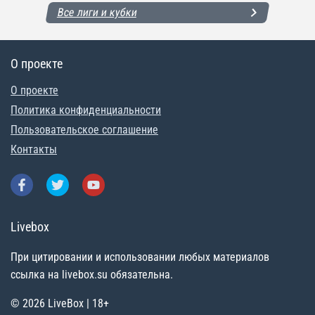
Все лиги и кубки
О проекте
О проекте
Политика конфиденциальности
Пользовательское соглашение
Контакты
Livebox
При цитировании и использовании любых материалов
ссылка на livebox.su обязательна.
© 2026 LiveBox | 18+