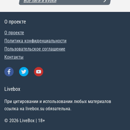
Все лиги и кубки
О проекте
О проекте
Политика конфиденциальности
Пользовательское соглашение
Контакты
Livebox
При цитировании и использовании любых материалов
ссылка на livebox.su обязательна.
© 2026 LiveBox | 18+