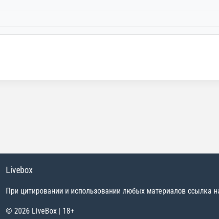
Livebox
При цитировании и использовании любых материалов ссылка на 
© 2026 LiveBox | 18+