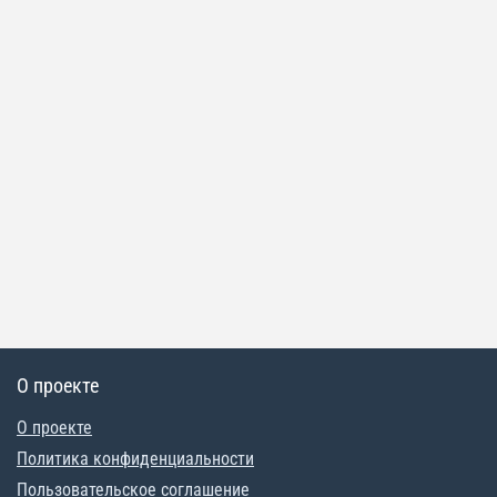
О проекте
О проекте
Политика конфиденциальности
Пользовательское соглашение