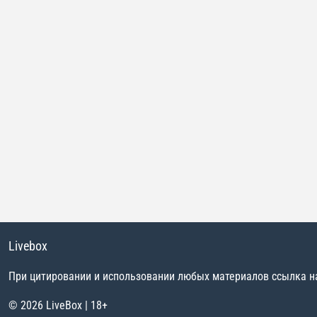
Livebox
При цитировании и использовании любых материалов ссылка на 
© 2026 LiveBox | 18+