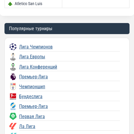
Atletico San Luis
Популярные турниры
Лига Чемпионов
Лига Европы
Лига Конференций
Премьер-Лига
Чемпионшип
Бундеслига
Премьер-Лига
Первая Лига
Ла Лига