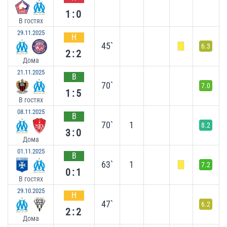
1:0
В гостях
29.11.2025
Н
45`
6.3
2:2
Дома
21.11.2025
В
70`
7.0
1:5
В гостях
08.11.2025
В
70`
1
8.2
3:0
Дома
01.11.2025
В
63`
1
7.2
0:1
В гостях
29.10.2025
Н
47`
6.2
2:2
Дома