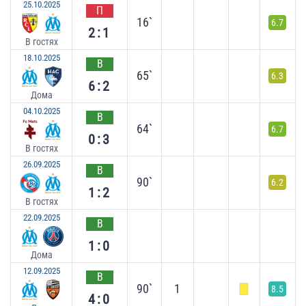
25.10.2025
П
16`
6.7
2:1
В гостях
18.10.2025
В
65`
6.3
6:2
Дома
04.10.2025
В
64`
6.7
0:3
В гостях
26.09.2025
В
90`
6.2
1:2
В гостях
22.09.2025
В
1:0
Дома
12.09.2025
В
90`
1
8.5
4:0