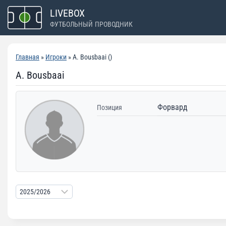
Перейти
LIVEBOX
к
ФУТБОЛЬНЫЙ ПРОВОДНИК
содержимому
Главная
»
Игроки
» A. Bousbaai ()
A. Bousbaai
Форвард
Позиция