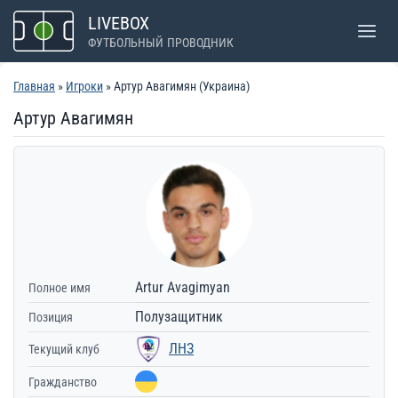
Перейти
LIVEBOX
к
ФУТБОЛЬНЫЙ ПРОВОДНИК
содержимому
Главная
»
Игроки
» Артур Авагимян (Украина)
Артур Авагимян
Artur Avagimyan
Полное имя
Полузащитник
Позиция
ЛНЗ
Текущий клуб
Гражданство