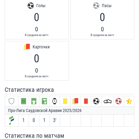
Голы
Пасы
0
0
0
0
В среднем за матч
В среднем за матч
Карточки
0
0
В среднем за матч
Статистика игрока
Про-Лига Саудовской Аравии 2025/2026
1
0
1
3′
Статистика по матчам