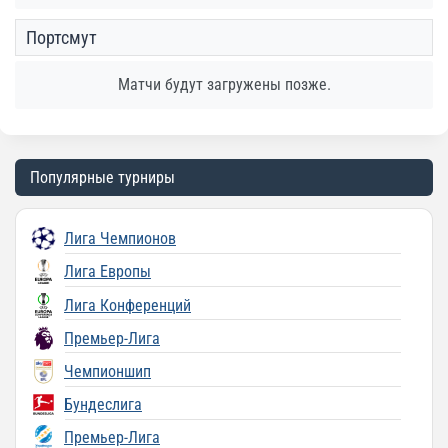
Портсмут
Матчи будут загружены позже.
Популярные турниры
Лига Чемпионов
Лига Европы
Лига Конференций
Премьер-Лига
Чемпионшип
Бундеслига
Премьер-Лига