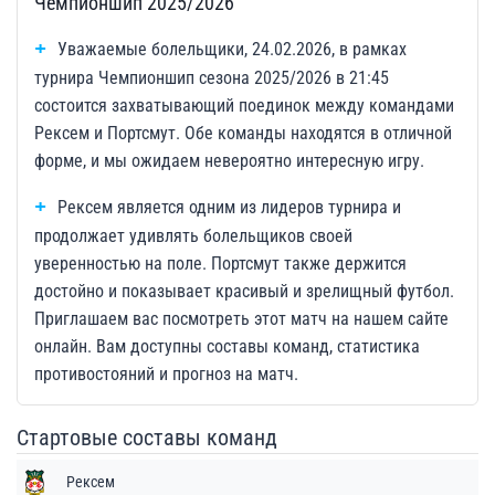
Чемпионшип 2025/2026
Уважаемые болельщики, 24.02.2026, в рамках
турнира Чемпионшип сезона 2025/2026 в 21:45
состоится захватывающий поединок между командами
Рексем и Портсмут. Обе команды находятся в отличной
форме, и мы ожидаем невероятно интересную игру.
Рексем является одним из лидеров турнира и
продолжает удивлять болельщиков своей
уверенностью на поле. Портсмут также держится
достойно и показывает красивый и зрелищный футбол.
Приглашаем вас посмотреть этот матч на нашем сайте
онлайн. Вам доступны составы команд, статистика
противостояний и прогноз на матч.
Стартовые составы команд
Рексем