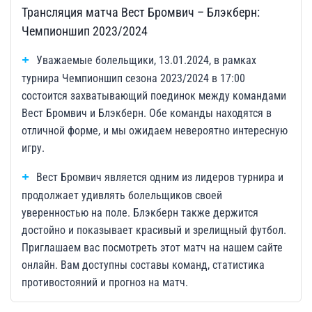
Трансляция матча Вест Бромвич – Блэкберн:
Чемпионшип 2023/2024
Уважаемые болельщики, 13.01.2024, в рамках
турнира Чемпионшип сезона 2023/2024 в 17:00
состоится захватывающий поединок между командами
Вест Бромвич и Блэкберн. Обе команды находятся в
отличной форме, и мы ожидаем невероятно интересную
игру.
Вест Бромвич является одним из лидеров турнира и
продолжает удивлять болельщиков своей
уверенностью на поле. Блэкберн также держится
достойно и показывает красивый и зрелищный футбол.
Приглашаем вас посмотреть этот матч на нашем сайте
онлайн. Вам доступны составы команд, статистика
противостояний и прогноз на матч.