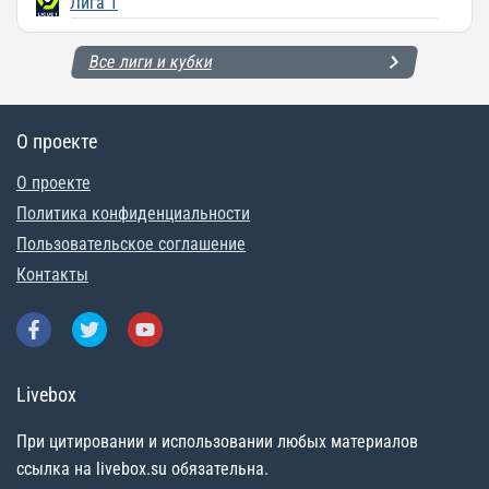
Лига 1
Все лиги и кубки
О проекте
О проекте
Политика конфиденциальности
Пользовательское соглашение
Контакты
Livebox
При цитировании и использовании любых материалов
ссылка на livebox.su обязательна.