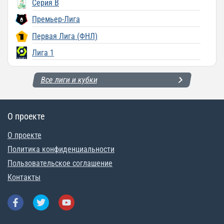
Серия B
Премьер-Лига
Первая Лига (ФНЛ)
Лига 1
Все лиги и кубки
О проекте
О проекте
Политика конфиденциальности
Пользовательское соглашение
Контакты