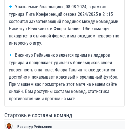
Уважаемые болельщики, 08.08.2024, в рамках
турнира Лига Конференций сезона 2024/2025 в 21:15
состоится захватывающий поединок между командами
Викингур Рейкьявик и Флора Таллин. Обе команды
находятся в отличной форме, и мы ожидаем невероятно
интересную игру.
Викингур Рейкьявик является одним из лидеров
турнира и продолжает удивлять болельщиков своей
уверенностью на поле. Флора Таллин также держится
достойно и показывает красивый и зрелищный футбол.
Приглашаем вас посмотреть этот матч на нашем сайте
онлайн. Вам доступны составы команд, статистика
противостояний и прогноз на матч.
Стартовые составы команд
Викингур Рейкьявик