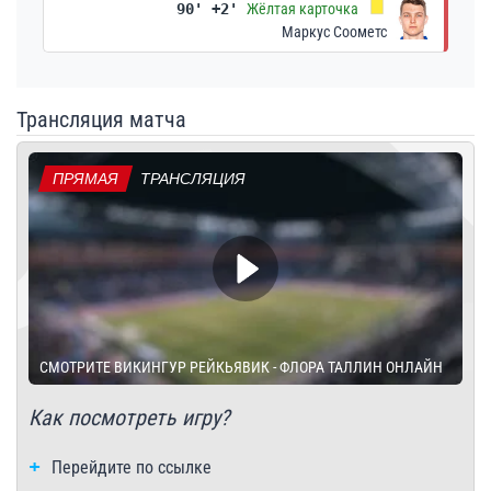
90' +2'
Жёлтая карточка
Маркус Соометс
Трансляция матча
ПРЯМАЯ
ТРАНСЛЯЦИЯ
СМОТРИТЕ ВИКИНГУР РЕЙКЬЯВИК - ФЛОРА ТАЛЛИН ОНЛАЙН
Как посмотреть игру?
Перейдите по ссылке