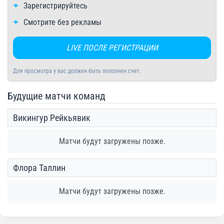
Зарегистрируйтесь
Смотрите без рекламы
LIVE ПОСЛЕ РЕГИСТРАЦИИ
Для просмотра у вас должен быть пополнен счет.
Будущие матчи команд
Викингур Рейкьявик
Матчи будут загружены позже.
Флора Таллин
Матчи будут загружены позже.