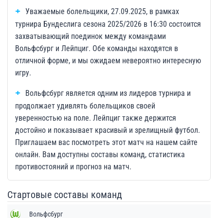
Уважаемые болельщики, 27.09.2025, в рамках
турнира Бундеслига сезона 2025/2026 в 16:30 состоится
захватывающий поединок между командами
Вольфсбург и Лейпциг. Обе команды находятся в
отличной форме, и мы ожидаем невероятно интересную
игру.
Вольфсбург является одним из лидеров турнира и
продолжает удивлять болельщиков своей
уверенностью на поле. Лейпциг также держится
достойно и показывает красивый и зрелищный футбол.
Приглашаем вас посмотреть этот матч на нашем сайте
онлайн. Вам доступны составы команд, статистика
противостояний и прогноз на матч.
Стартовые составы команд
Вольфсбург