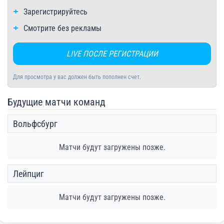
Зарегистрируйтесь
Смотрите без рекламы
LIVE ПОСЛЕ РЕГИСТРАЦИИ
Для просмотра у вас должен быть пополнен счет.
Будущие матчи команд
Вольфсбург
Матчи будут загружены позже.
Лейпциг
Матчи будут загружены позже.