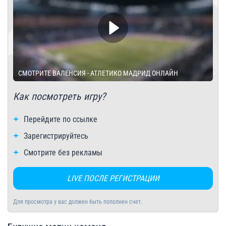
СМОТРИТЕ ВАЛЕНСИЯ - АТЛЕТИКО МАДРИД ОНЛАЙН
Как посмотреть игру?
Перейдите по ссылке
Зарегистрируйтесь
Смотрите без рекламы
LIVE ПОСЛЕ РЕГИСТРАЦИИ
Для просмотра у вас должен быть пополнен счет.