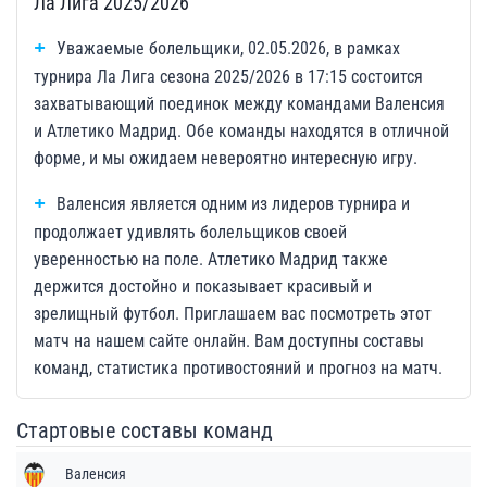
Ла Лига 2025/2026
Уважаемые болельщики, 02.05.2026, в рамках
турнира Ла Лига сезона 2025/2026 в 17:15 состоится
захватывающий поединок между командами Валенсия
и Атлетико Мадрид. Обе команды находятся в отличной
форме, и мы ожидаем невероятно интересную игру.
Валенсия является одним из лидеров турнира и
продолжает удивлять болельщиков своей
уверенностью на поле. Атлетико Мадрид также
держится достойно и показывает красивый и
зрелищный футбол. Приглашаем вас посмотреть этот
матч на нашем сайте онлайн. Вам доступны составы
команд, статистика противостояний и прогноз на матч.
Стартовые составы команд
Валенсия