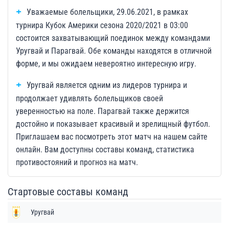
Уважаемые болельщики, 29.06.2021, в рамках
турнира Кубок Америки сезона 2020/2021 в 03:00
состоится захватывающий поединок между командами
Уругвай и Парагвай. Обе команды находятся в отличной
форме, и мы ожидаем невероятно интересную игру.
Уругвай является одним из лидеров турнира и
продолжает удивлять болельщиков своей
уверенностью на поле. Парагвай также держится
достойно и показывает красивый и зрелищный футбол.
Приглашаем вас посмотреть этот матч на нашем сайте
онлайн. Вам доступны составы команд, статистика
противостояний и прогноз на матч.
Стартовые составы команд
Уругвай