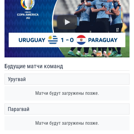
Play
Будущие матчи команд
Уругвай
Матчи будут загружены позже.
Парагвай
Матчи будут загружены позже.