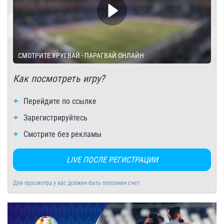
СМОТРИТЕ УРУГВАЙ - ПАРАГВАЙ ОНЛАЙН
Как посмотреть игру?
Перейдите по ссылке
Зарегистрируйтесь
Смотрите без рекламы
LIVE ПОСЛЕ РЕГИСТРАЦИИ
Для просмотра у вас должен быть пополнен счет.