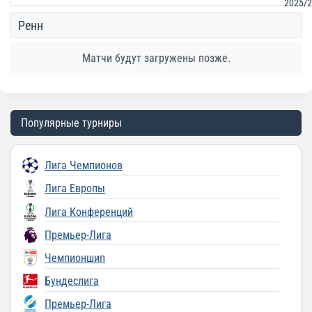
Ренн
Матчи будут загружены позже.
Популярные турниры
Лига Чемпионов
Лига Европы
Лига Конференций
Премьер-Лига
Чемпионшип
Бундеслига
Премьер-Лига