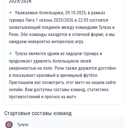
2025/2026
Уважаемые болельщики, 29.10.2025, в рамках
турнира Лига 1 сезона 2025/2026 в 22:05 состоится
захватывающий поединок между командами Тулуза и
Ренн. Обе команды находятся в отличной форме, и мы
ожидаем невероятно интересную игру.
Тулуза является одним из лидеров турнира и
продолжает удивлять болельщиков своей
уверенностью на поле. Ренн также держится достойно
и показывает красивый и зрелищный футбол.
Приглашаем вас посмотреть этот матч на нашем сайте
онлайн. Вам доступны составы команд, статистика
противостояний и прогноз на матч.
Стартовые составы команд
Тулуза