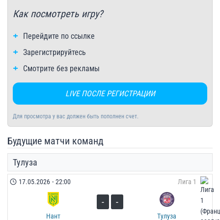
Как посмотреть игру?
Перейдите по ссылке
Зарегистрируйтесь
Смотрите без рекламы
LIVE ПОСЛЕ РЕГИСТРАЦИИ
Для просмотра у вас должен быть пополнен счет.
Будущие матчи команд
Тулуза
17.05.2026
-
22:00
Лига 1
-
-
Нант
Тулуза