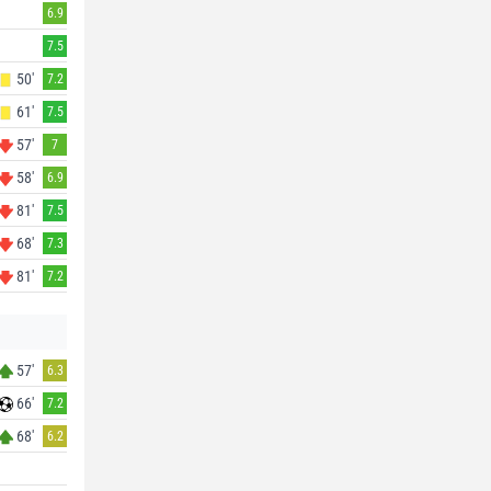
6.9
7.5
50'
7.2
61'
7.5
57'
7
58'
6.9
81'
7.5
68'
7.3
81'
7.2
57'
6.3
66'
7.2
68'
6.2