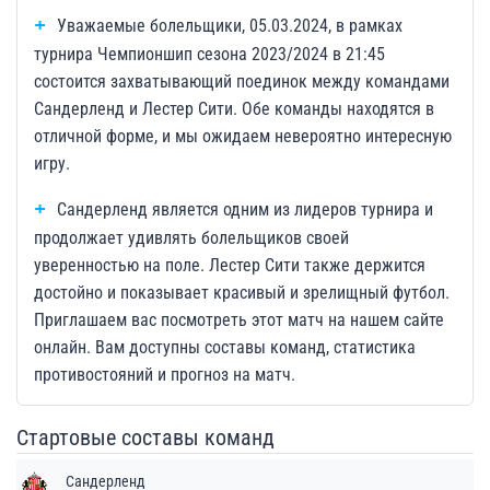
Уважаемые болельщики, 05.03.2024, в рамках
турнира Чемпионшип сезона 2023/2024 в 21:45
состоится захватывающий поединок между командами
Сандерленд и Лестер Сити. Обе команды находятся в
отличной форме, и мы ожидаем невероятно интересную
игру.
Сандерленд является одним из лидеров турнира и
продолжает удивлять болельщиков своей
уверенностью на поле. Лестер Сити также держится
достойно и показывает красивый и зрелищный футбол.
Приглашаем вас посмотреть этот матч на нашем сайте
онлайн. Вам доступны составы команд, статистика
противостояний и прогноз на матч.
Стартовые составы команд
Сандерленд