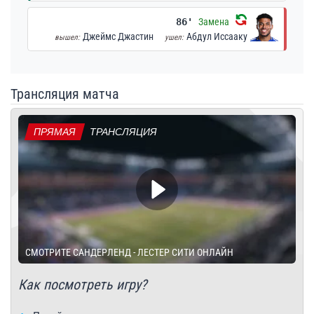
86'
Замена
Джеймс Джастин
Абдул Иссааку
вышел:
ушел:
Трансляция матча
ПРЯМАЯ
ТРАНСЛЯЦИЯ
СМОТРИТЕ САНДЕРЛЕНД - ЛЕСТЕР СИТИ ОНЛАЙН
Как посмотреть игру?