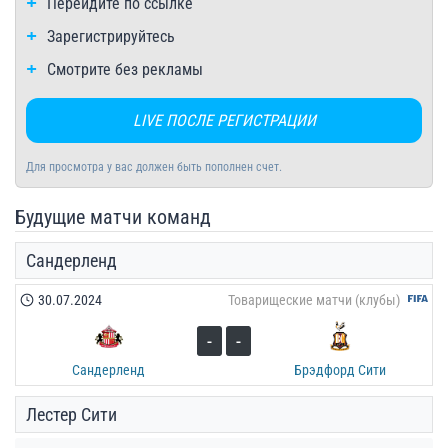
Перейдите по ссылке
Зарегистрируйтесь
Смотрите без рекламы
LIVE ПОСЛЕ РЕГИСТРАЦИИ
Для просмотра у вас должен быть пополнен счет.
Будущие матчи команд
Сандерленд
30.07.2024
Товарищеские матчи (клубы)
-
-
Сандерленд
Брэдфорд Сити
Лестер Сити