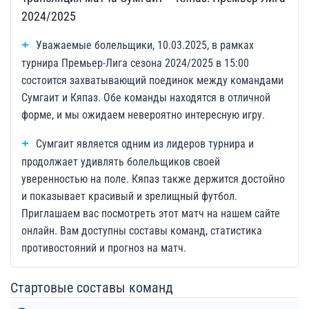
2024/2025
Уважаемые болельщики, 10.03.2025, в рамках
турнира Премьер-Лига сезона 2024/2025 в 15:00
состоится захватывающий поединок между командами
Сумгаит и Кяпаз. Обе команды находятся в отличной
форме, и мы ожидаем невероятно интересную игру.
Сумгаит является одним из лидеров турнира и
продолжает удивлять болельщиков своей
уверенностью на поле. Кяпаз также держится достойно
и показывает красивый и зрелищный футбол.
Приглашаем вас посмотреть этот матч на нашем сайте
онлайн. Вам доступны составы команд, статистика
противостояний и прогноз на матч.
Стартовые составы команд