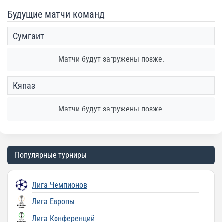
Будущие матчи команд
Сумгаит
Матчи будут загружены позже.
Кяпаз
Матчи будут загружены позже.
Популярные турниры
Лига Чемпионов
Лига Европы
Лига Конференций