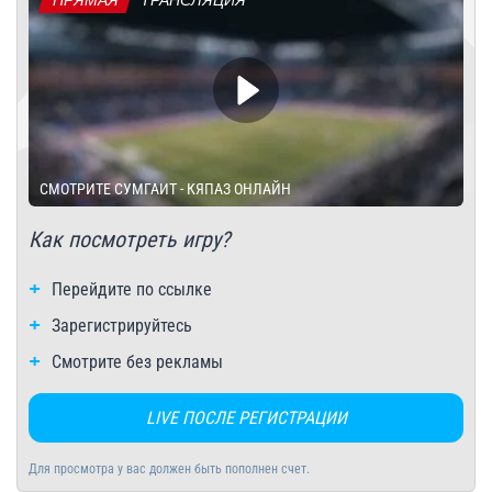
ПРЯМАЯ
ТРАНСЛЯЦИЯ
СМОТРИТЕ СУМГАИТ - КЯПАЗ ОНЛАЙН
Как посмотреть игру?
Перейдите по ссылке
Зарегистрируйтесь
Смотрите без рекламы
LIVE ПОСЛЕ РЕГИСТРАЦИИ
Для просмотра у вас должен быть пополнен счет.