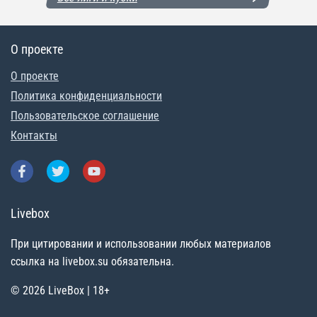
О проекте
О проекте
Политика конфиденциальности
Пользовательское соглашение
Контакты
Livebox
При цитировании и использовании любых материалов
ссылка на livebox.su обязательна.
© 2026 LiveBox | 18+