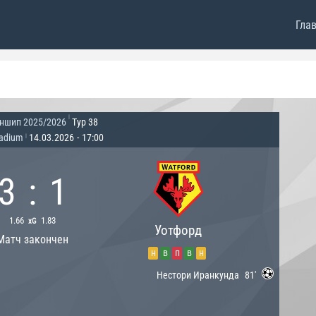
Гла
|
ншип 2025/2026
Тур 38
tadium
14.03.2026
-
17:00
|
3
:
1
1.66
1.83
xG
Уотфорд
Матч закончен
н
в
п
в
н
Нестори Иранкунда
81'