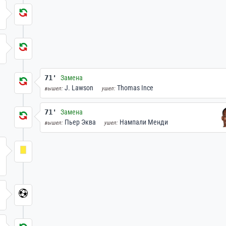
71'
Замена
J. Lawson
Thomas Ince
вышел:
ушел:
71'
Замена
Пьер Эква
Нампали Менди
вышел:
ушел: