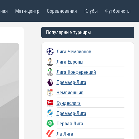
вная
Матч-центр
Соревнования
Клубы
Футболисты
Популярные турниры
Лига Чемпионов
Лига Европы
Лига Конференций
Премьер-Лига
Чемпионшип
Бундеслига
Премьер-Лига
Первая Лига
Ла Лига