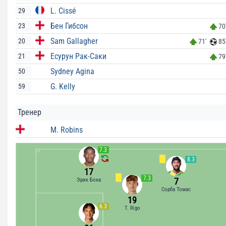
L. Cissé
29
Бен Гибсон
23
70
Sam Gallagher
20
71'
85
Есурун Рак-Саки
21
79
Sydney Agina
50
G. Kelly
59
Тренер
M. Robins
7.3
8.3
17
7.3
7
Эрик Бока
Сорба Томас
19
6.3
T. Rigo