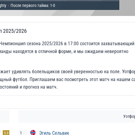
ghty
После первого тайма: 1-0
|
п 2025/2026
 Чемпионшип сезона 2025/2026 в 17:00 состоится захватывающий
манды находятся в отличной форме, и мы ожидаем невероятно
олжает удивлять болельщиков своей уверенностью на поле. Уотфо
щный футбол. Приглашаем вас посмотреть этот матч на нашем с
остояний и прогноз на матч.
Уотфо
Эгиль Сельвик
1
'
5.9