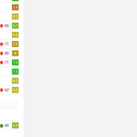
5.6
6.2
86'
6.7
6.2
71'
5.9
86'
6
71'
7.3
7.5
6.2
62'
6.2
86'
6.5