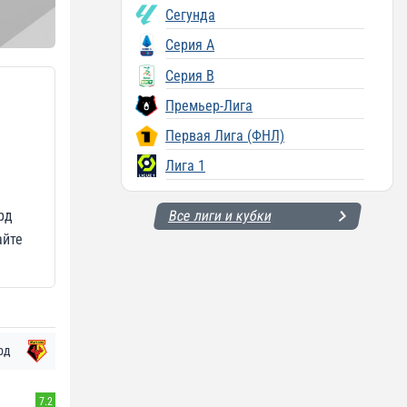
Сегунда
Серия A
Серия B
Премьер-Лига
Первая Лига (ФНЛ)
Лига 1
Все лиги и кубки
рд
айте
рд
7.2