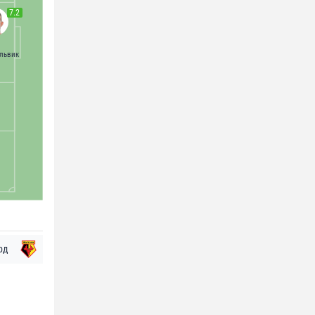
7.2
львик
рд