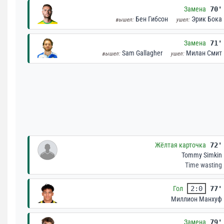
Замена
70'
Бен Гибсон
Эрик Бока
вышел:
ушел:
Замена
71'
Sam Gallagher
Милан Смит
вышел:
ушел:
Жёлтая карточка
72'
Tommy Simkin
Time wasting
Гол
2:0
77'
Миллион Манхуф
Замена
79'