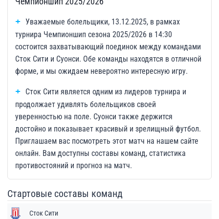
Чемпионшип 2025/2026
Уважаемые болельщики, 13.12.2025, в рамках
турнира Чемпионшип сезона 2025/2026 в 14:30
состоится захватывающий поединок между командами
Сток Сити и Суонси. Обе команды находятся в отличной
форме, и мы ожидаем невероятно интересную игру.
Сток Сити является одним из лидеров турнира и
продолжает удивлять болельщиков своей
уверенностью на поле. Суонси также держится
достойно и показывает красивый и зрелищный футбол.
Приглашаем вас посмотреть этот матч на нашем сайте
онлайн. Вам доступны составы команд, статистика
противостояний и прогноз на матч.
Стартовые составы команд
Сток Сити