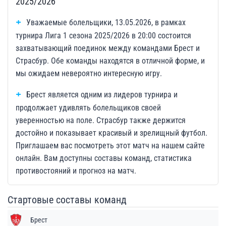
2025/2026
Уважаемые болельщики, 13.05.2026, в рамках
турнира Лига 1 сезона 2025/2026 в 20:00 состоится
захватывающий поединок между командами Брест и
Страсбур. Обе команды находятся в отличной форме, и
мы ожидаем невероятно интересную игру.
Брест является одним из лидеров турнира и
продолжает удивлять болельщиков своей
уверенностью на поле. Страсбур также держится
достойно и показывает красивый и зрелищный футбол.
Приглашаем вас посмотреть этот матч на нашем сайте
онлайн. Вам доступны составы команд, статистика
противостояний и прогноз на матч.
Стартовые составы команд
Брест