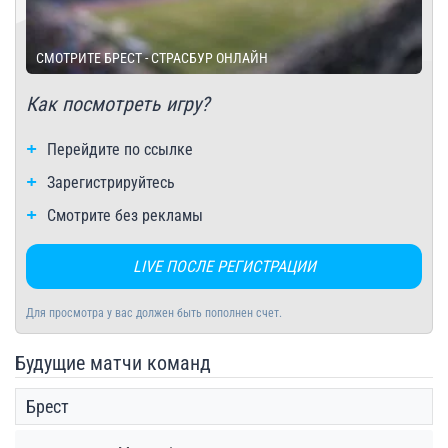
СМОТРИТЕ БРЕСТ - СТРАСБУР ОНЛАЙН
Как посмотреть игру?
Перейдите по ссылке
Зарегистрируйтесь
Смотрите без рекламы
LIVE ПОСЛЕ РЕГИСТРАЦИИ
Для просмотра у вас должен быть пополнен счет.
Будущие матчи команд
Брест