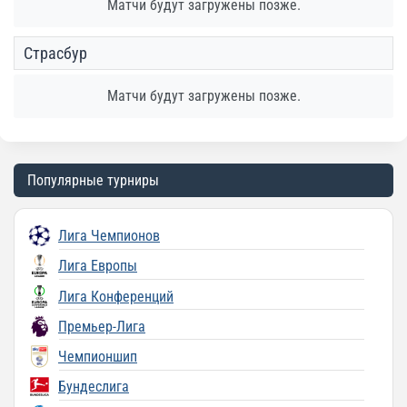
Матчи будут загружены позже.
Страсбур
Матчи будут загружены позже.
Популярные турниры
Лига Чемпионов
Лига Европы
Лига Конференций
Премьер-Лига
Чемпионшип
Бундеслига