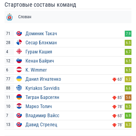
Стартовые составы команд
Слован
Доминик Такач
71
7.9
Сесар Блэкман
28
6.5
Гурам Кашия
4
6.7
Кенан Байрич
12
6.5
K. Wimmer
6
6.5
Данил Игнатенко
77
63'
6.2
Kyriakos Savvidis
88
6.6
Тигран Барсегян
11
85'
5.6
Марко Толич
10
78'
6.5
Владимир Вайсс
7
63'
6.9
Давид Стрелец
13
78'
6.3