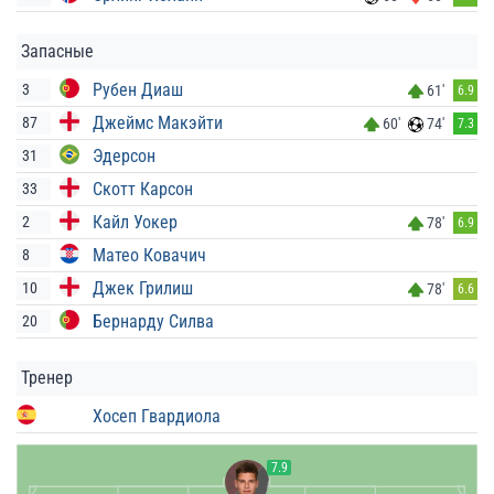
Запасные
Рубен Диаш
3
61'
6.9
Джеймс Макэйти
87
60'
74'
7.3
Эдерсон
31
Скотт Карсон
33
Кайл Уокер
2
78'
6.9
Матео Ковачич
8
Джек Грилиш
10
78'
6.6
Бернарду Силва
20
Тренер
Хосеп Гвардиола
7.9