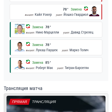
78'
Замена
Кайл Уокер
Йошко Гвардиол
вышел:
ушел:
Замена
78'
Нино Марцелли
Давид Стрелец
вышел:
ушел:
Замена
78'
Лукаш Паушек
Марко Толич
вышел:
ушел:
Замена
85'
Роберт Мак
Тигран Барсегян
вышел:
ушел:
Трансляция матча
ПРЯМАЯ
ТРАНСЛЯЦИЯ