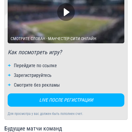
СМОТРИТЕ СЛОВАН - МАНЧЕСТЕР СИТИ ОНЛАЙН
Как посмотреть игру?
Перейдите по ссылке
Зарегистрируйтесь
Смотрите без рекламы
LIVE ПОСЛЕ РЕГИСТРАЦИИ
Для просмотра у вас должен быть пополнен счет.
Будущие матчи команд