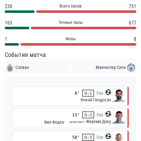
230
Всего пасов
731
163
Точные пасы
677
1
Фолы
8
События матча
Слован
Манчестер Сити
8'
0:1
Гол
Илкай Гюндоган
15'
0:2
Гол
Жереми Доку
Фил Фоден
ассистент:
58'
0:3
Гол