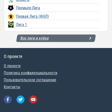
Премьер-Лига
Первая Лига (ФНЛ)
Лига 1
Все лиги и кубки
О проекте
О проекте
Политика конфиденциальности
Пользовательское соглашение
Контакты