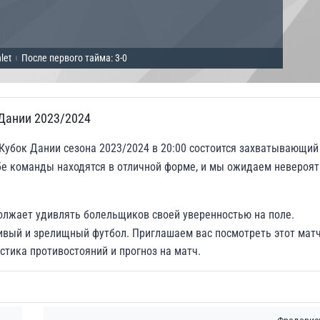
let
После первого тайма: 3-0
|
 Дании 2023/2024
Кубок Дании сезона 2023/2024 в 20:00 состоится захватывающий
е команды находятся в отличной форме, и мы ожидаем невероят
должает удивлять болельщиков своей уверенностью на поле.
ивый и зрелищный футбол. Приглашаем вас посмотреть этот матч
стика противостояний и прогноз на матч.