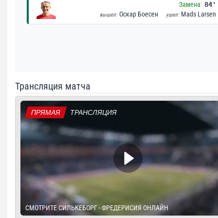
Замена
84'
Оскар Боесен
Mads Larsen
вышел:
ушел:
Трансляция матча
ПРЯМАЯ
ТРАНСЛЯЦИЯ
СМОТРИТЕ СИЛЬКЕБОРГ - ФРЕДЕРИСИЯ ОНЛАЙН