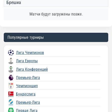
Брешиа
Матчи будут загружены позже.
Популярные турниры
Лига Чемпионов
Лига Европы
Лига Конференций
Премьер-Лига
Чемпионшип
Бундеслига
Премьер-Лига
Первая Лига