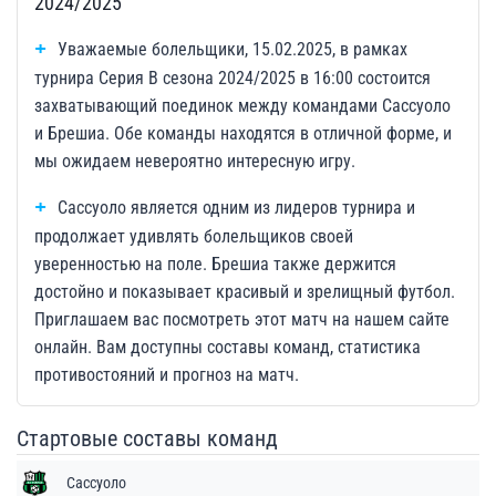
2024/2025
Уважаемые болельщики, 15.02.2025, в рамках
турнира Серия B сезона 2024/2025 в 16:00 состоится
захватывающий поединок между командами Сассуоло
и Брешиа. Обе команды находятся в отличной форме, и
мы ожидаем невероятно интересную игру.
Сассуоло является одним из лидеров турнира и
продолжает удивлять болельщиков своей
уверенностью на поле. Брешиа также держится
достойно и показывает красивый и зрелищный футбол.
Приглашаем вас посмотреть этот матч на нашем сайте
онлайн. Вам доступны составы команд, статистика
противостояний и прогноз на матч.
Стартовые составы команд
Сассуоло