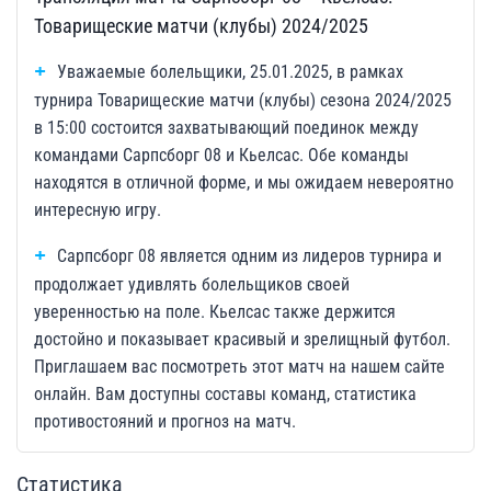
Товарищеские матчи (клубы) 2024/2025
Уважаемые болельщики, 25.01.2025, в рамках
турнира Товарищеские матчи (клубы) сезона 2024/2025
в 15:00 состоится захватывающий поединок между
командами Сарпсборг 08 и Кьелсас. Обе команды
находятся в отличной форме, и мы ожидаем невероятно
интересную игру.
Сарпсборг 08 является одним из лидеров турнира и
продолжает удивлять болельщиков своей
уверенностью на поле. Кьелсас также держится
достойно и показывает красивый и зрелищный футбол.
Приглашаем вас посмотреть этот матч на нашем сайте
онлайн. Вам доступны составы команд, статистика
противостояний и прогноз на матч.
Статистика