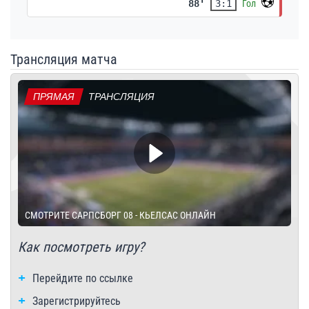
88'
3:1
Гол
Трансляция матча
ПРЯМАЯ
ТРАНСЛЯЦИЯ
СМОТРИТЕ САРПСБОРГ 08 - КЬЕЛСАС ОНЛАЙН
Как посмотреть игру?
Перейдите по ссылке
Зарегистрируйтесь