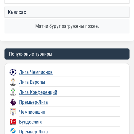
Кьелсас
Матчи будут загружены позже.
Популярные турниры
Лига Чемпионов
Лига Европы
Лига Конференций
Премьер-Лига
Чемпионшип
Бундеслига
Премьер-Лига