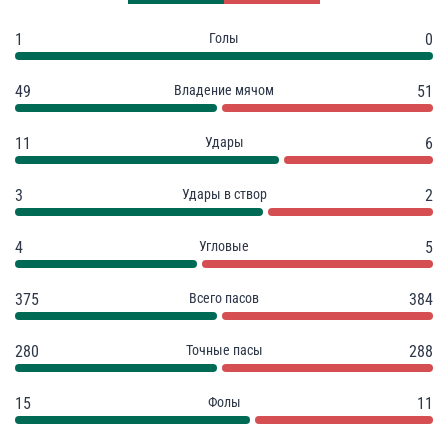
1
Голы
0
49
Владение мячом
51
11
Удары
6
3
Удары в створ
2
4
Угловые
5
375
Всего пасов
384
280
Точные пасы
288
15
Фолы
11