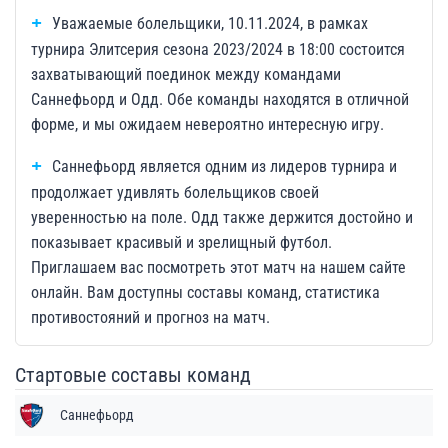
Уважаемые болельщики, 10.11.2024, в рамках
турнира Элитсерия сезона 2023/2024 в 18:00 состоится
захватывающий поединок между командами
Саннефьорд и Одд. Обе команды находятся в отличной
форме, и мы ожидаем невероятно интересную игру.
Саннефьорд является одним из лидеров турнира и
продолжает удивлять болельщиков своей
уверенностью на поле. Одд также держится достойно и
показывает красивый и зрелищный футбол.
Приглашаем вас посмотреть этот матч на нашем сайте
онлайн. Вам доступны составы команд, статистика
противостояний и прогноз на матч.
Стартовые составы команд
Саннефьорд