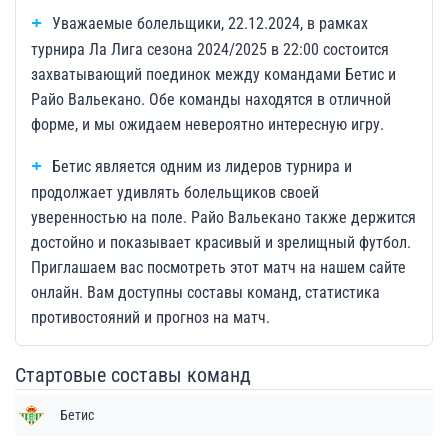
Уважаемые болельщики, 22.12.2024, в рамках
турнира Ла Лига сезона 2024/2025 в 22:00 состоится
захватывающий поединок между командами Бетис и
Райо Вальекано. Обе команды находятся в отличной
форме, и мы ожидаем невероятно интересную игру.
Бетис является одним из лидеров турнира и
продолжает удивлять болельщиков своей
уверенностью на поле. Райо Вальекано также держится
достойно и показывает красивый и зрелищный футбол.
Приглашаем вас посмотреть этот матч на нашем сайте
онлайн. Вам доступны составы команд, статистика
противостояний и прогноз на матч.
Стартовые составы команд
Бетис