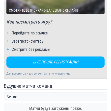
СМОТРИТЕ БЕТИС - РАЙО ВАЛЬЕКАНО ОНЛАЙН
Как посмотреть игру?
Перейдите по ссылке
Зарегистрируйтесь
Смотрите без рекламы
LIVE ПОСЛЕ РЕГИСТРАЦИИ
Для просмотра у вас должен быть пополнен счет.
Будущие матчи команд
Бетис
Матчи будут загружены позже.