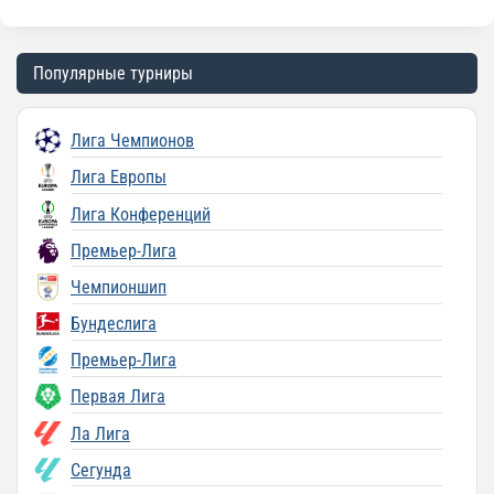
Популярные турниры
Лига Чемпионов
Лига Европы
Лига Конференций
Премьер-Лига
Чемпионшип
Бундеслига
Премьер-Лига
Первая Лига
Ла Лига
Сегунда