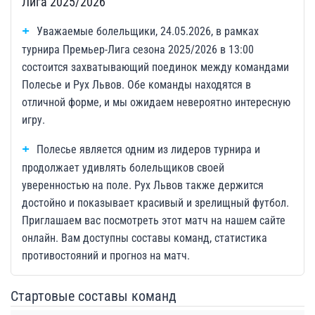
Лига 2025/2026
Уважаемые болельщики, 24.05.2026, в рамках
турнира Премьер-Лига сезона 2025/2026 в 13:00
состоится захватывающий поединок между командами
Полесье и Рух Львов. Обе команды находятся в
отличной форме, и мы ожидаем невероятно интересную
игру.
Полесье является одним из лидеров турнира и
продолжает удивлять болельщиков своей
уверенностью на поле. Рух Львов также держится
достойно и показывает красивый и зрелищный футбол.
Приглашаем вас посмотреть этот матч на нашем сайте
онлайн. Вам доступны составы команд, статистика
противостояний и прогноз на матч.
Стартовые составы команд