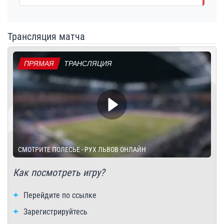
Трансляция матча
ПРЯМАЯ
ТРАНСЛЯЦИЯ
СМОТРИТЕ ПОЛЕСЬЕ - РУХ ЛЬВОВ ОНЛАЙН
Как посмотреть игру?
Перейдите по ссылке
Зарегистрируйтесь