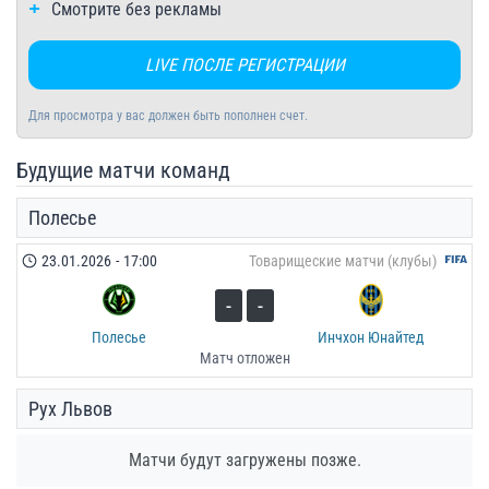
Смотрите без рекламы
LIVE ПОСЛЕ РЕГИСТРАЦИИ
Для просмотра у вас должен быть пополнен счет.
Будущие матчи команд
Полесье
23.01.2026
-
17:00
Товарищеские матчи (клубы)
-
-
Полесье
Инчхон Юнайтед
Матч отложен
Рух Львов
Матчи будут загружены позже.