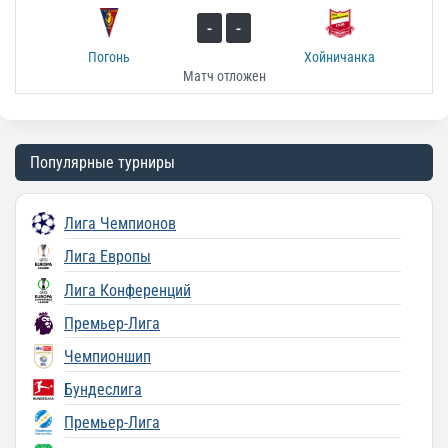
-
-
Погонь
Хойничанка
Матч отложен
Популярные турниры
Лига Чемпионов
Лига Европы
Лига Конференций
Премьер-Лига
Чемпионшип
Бундеслига
Премьер-Лига