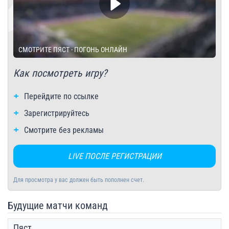
СМОТРИТЕ ПЯСТ - ПОГОНЬ ОНЛАЙН
Как посмотреть игру?
Перейдите по ссылке
Зарегистрируйтесь
Смотрите без рекламы
LIVE ПОСЛЕ РЕГИСТРАЦИИ
Для просмотра у вас должен быть пополнен счет.
Будущие матчи команд
Пяст