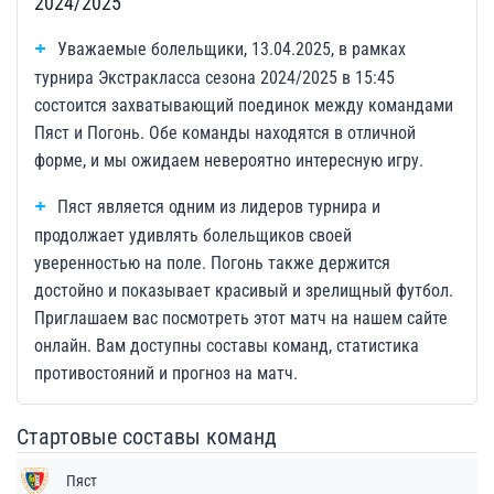
2024/2025
Уважаемые болельщики, 13.04.2025, в рамках
турнира Экстракласса сезона 2024/2025 в 15:45
состоится захватывающий поединок между командами
Пяст и Погонь. Обе команды находятся в отличной
форме, и мы ожидаем невероятно интересную игру.
Пяст является одним из лидеров турнира и
продолжает удивлять болельщиков своей
уверенностью на поле. Погонь также держится
достойно и показывает красивый и зрелищный футбол.
Приглашаем вас посмотреть этот матч на нашем сайте
онлайн. Вам доступны составы команд, статистика
противостояний и прогноз на матч.
Стартовые составы команд
Пяст