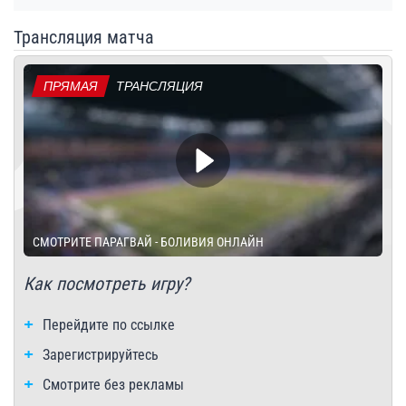
Трансляция матча
ПРЯМАЯ
ТРАНСЛЯЦИЯ
СМОТРИТЕ ПАРАГВАЙ - БОЛИВИЯ ОНЛАЙН
Как посмотреть игру?
Перейдите по ссылке
Зарегистрируйтесь
Смотрите без рекламы