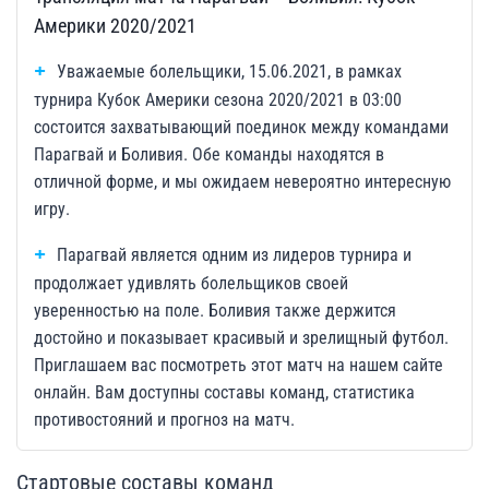
Америки 2020/2021
Уважаемые болельщики, 15.06.2021, в рамках
турнира Кубок Америки сезона 2020/2021 в 03:00
состоится захватывающий поединок между командами
Парагвай и Боливия. Обе команды находятся в
отличной форме, и мы ожидаем невероятно интересную
игру.
Парагвай является одним из лидеров турнира и
продолжает удивлять болельщиков своей
уверенностью на поле. Боливия также держится
достойно и показывает красивый и зрелищный футбол.
Приглашаем вас посмотреть этот матч на нашем сайте
онлайн. Вам доступны составы команд, статистика
противостояний и прогноз на матч.
Стартовые составы команд