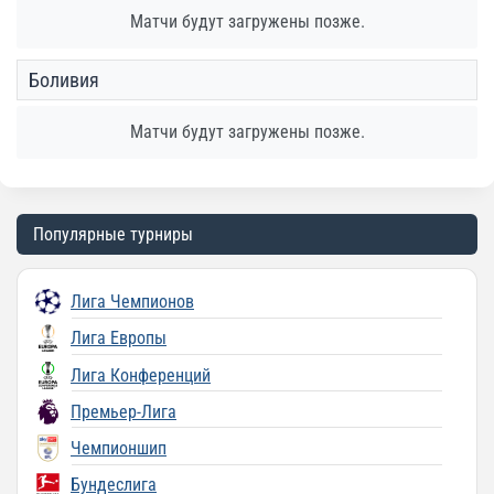
Матчи будут загружены позже.
Боливия
Матчи будут загружены позже.
Популярные турниры
Лига Чемпионов
Лига Европы
Лига Конференций
Премьер-Лига
Чемпионшип
Бундеслига