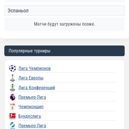
Эспаньол
Матчи будут загружены позже.
Популярные турниры
Лига Чемпионов
Лига Европы
Лига Конференций
Премьер-Лига
Чемпионшип
Бундеслига
Премьер-Лига