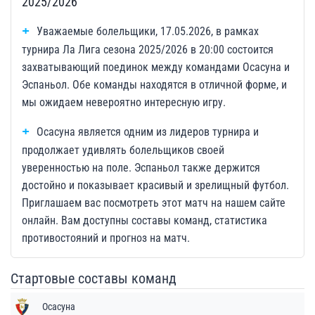
2025/2026
Уважаемые болельщики, 17.05.2026, в рамках
турнира Ла Лига сезона 2025/2026 в 20:00 состоится
захватывающий поединок между командами Осасуна и
Эспаньол. Обе команды находятся в отличной форме, и
мы ожидаем невероятно интересную игру.
Осасуна является одним из лидеров турнира и
продолжает удивлять болельщиков своей
уверенностью на поле. Эспаньол также держится
достойно и показывает красивый и зрелищный футбол.
Приглашаем вас посмотреть этот матч на нашем сайте
онлайн. Вам доступны составы команд, статистика
противостояний и прогноз на матч.
Стартовые составы команд
Осасуна