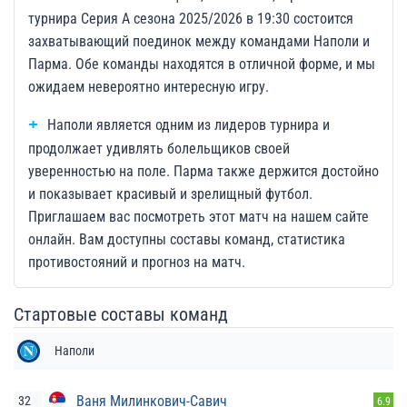
турнира Серия А сезона 2025/2026 в 19:30 состоится
захватывающий поединок между командами Наполи и
Парма. Обе команды находятся в отличной форме, и мы
ожидаем невероятно интересную игру.
Наполи является одним из лидеров турнира и
продолжает удивлять болельщиков своей
уверенностью на поле. Парма также держится достойно
и показывает красивый и зрелищный футбол.
Приглашаем вас посмотреть этот матч на нашем сайте
онлайн. Вам доступны составы команд, статистика
противостояний и прогноз на матч.
Стартовые составы команд
Наполи
Ваня Милинкович-Савич
32
6.9