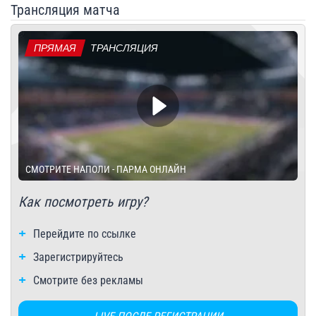
Трансляция матча
ПРЯМАЯ
ТРАНСЛЯЦИЯ
СМОТРИТЕ НАПОЛИ - ПАРМА ОНЛАЙН
Как посмотреть игру?
Перейдите по ссылке
Зарегистрируйтесь
Смотрите без рекламы