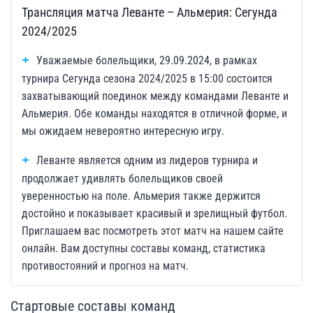
Трансляция матча Леванте – Альмерия: Сегунда
2024/2025
Уважаемые болельщики, 29.09.2024, в рамках
турнира Сегунда сезона 2024/2025 в 15:00 состоится
захватывающий поединок между командами Леванте и
Альмерия. Обе команды находятся в отличной форме, и
мы ожидаем невероятно интересную игру.
Леванте является одним из лидеров турнира и
продолжает удивлять болельщиков своей
уверенностью на поле. Альмерия также держится
достойно и показывает красивый и зрелищный футбол.
Приглашаем вас посмотреть этот матч на нашем сайте
онлайн. Вам доступны составы команд, статистика
противостояний и прогноз на матч.
Стартовые составы команд