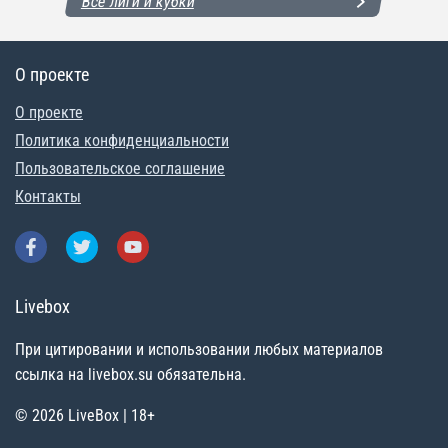
Все лиги и кубки
О проекте
О проекте
Политика конфиденциальности
Пользовательское соглашение
Контакты
Livebox
При цитировании и использовании любых материалов
ссылка на livebox.su обязательна.
© 2026 LiveBox | 18+