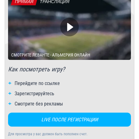
ПРЯМАЯ
ТРАНСЛЯЦИЯ
СМОТРИТЕ ЛЕВАНТЕ - АЛЬМЕРИЯ ОНЛАЙН
Как посмотреть игру?
Перейдите по ссылке
Зарегистрируйтесь
Смотрите без рекламы
LIVE ПОСЛЕ РЕГИСТРАЦИИ
Для просмотра у вас должен быть пополнен счет.