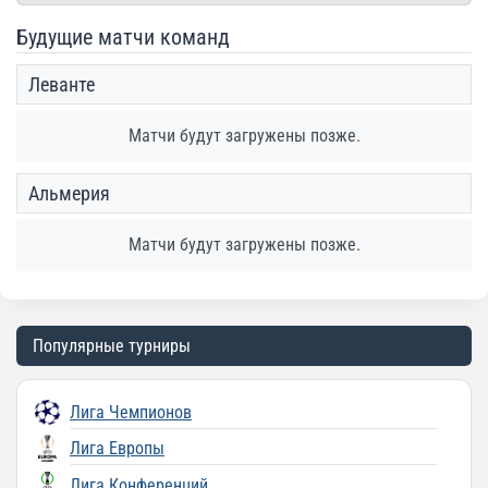
Будущие матчи команд
Леванте
Матчи будут загружены позже.
Альмерия
Матчи будут загружены позже.
Популярные турниры
Лига Чемпионов
Лига Европы
Лига Конференций