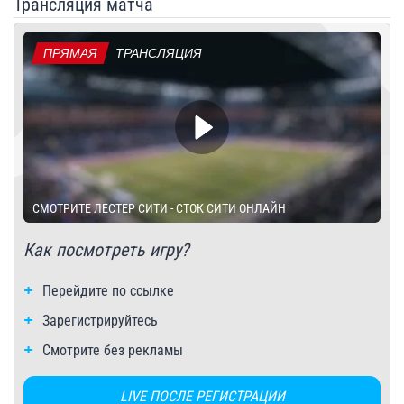
Трансляция матча
ПРЯМАЯ
ТРАНСЛЯЦИЯ
СМОТРИТЕ ЛЕСТЕР СИТИ - СТОК СИТИ ОНЛАЙН
Как посмотреть игру?
Перейдите по ссылке
Зарегистрируйтесь
Смотрите без рекламы
LIVE ПОСЛЕ РЕГИСТРАЦИИ