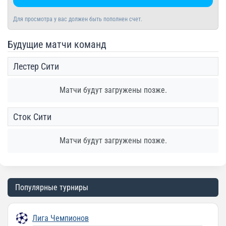
Для просмотра у вас должен быть пополнен счет.
Будущие матчи команд
Лестер Сити
Матчи будут загружены позже.
Сток Сити
Матчи будут загружены позже.
Популярные турниры
Лига Чемпионов