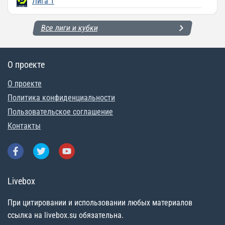
Лига 1
Все лиги и кубки
О проекте
О проекте
Политика конфиденциальности
Пользовательское соглашение
Контакты
Livebox
При цитировании и использовании любых материалов
ссылка на livebox.su обязательна.