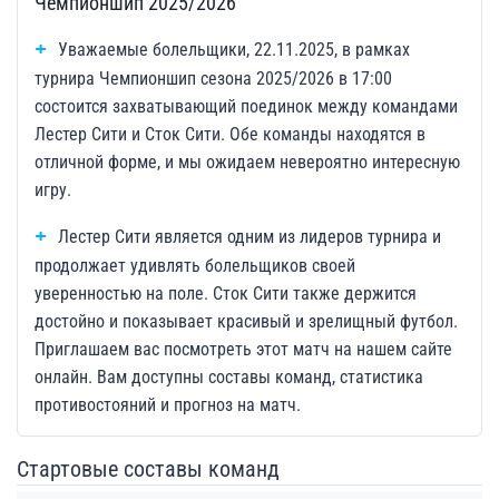
Чемпионшип 2025/2026
Уважаемые болельщики, 22.11.2025, в рамках
турнира Чемпионшип сезона 2025/2026 в 17:00
состоится захватывающий поединок между командами
Лестер Сити и Сток Сити. Обе команды находятся в
отличной форме, и мы ожидаем невероятно интересную
игру.
Лестер Сити является одним из лидеров турнира и
продолжает удивлять болельщиков своей
уверенностью на поле. Сток Сити также держится
достойно и показывает красивый и зрелищный футбол.
Приглашаем вас посмотреть этот матч на нашем сайте
онлайн. Вам доступны составы команд, статистика
противостояний и прогноз на матч.
Стартовые составы команд