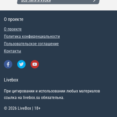
Все лиги и кубки
О проекте
О проекте
Политика конфиденциальности
Пользовательское соглашение
Контакты
Livebox
При цитировании и использовании любых материалов
ссылка на livebox.su обязательна.
© 2026 LiveBox | 18+