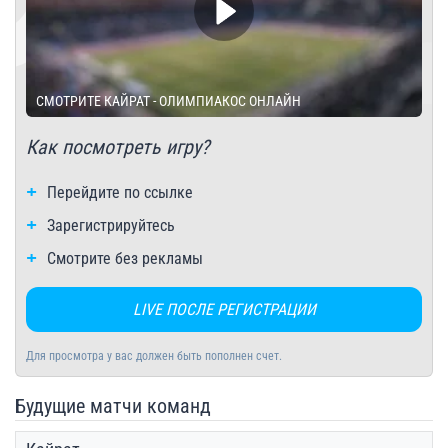
СМОТРИТЕ КАЙРАТ - ОЛИМПИАКОС ОНЛАЙН
Как посмотреть игру?
Перейдите по ссылке
Зарегистрируйтесь
Смотрите без рекламы
LIVE ПОСЛЕ РЕГИСТРАЦИИ
Для просмотра у вас должен быть пополнен счет.
Будущие матчи команд