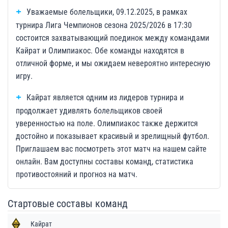
Уважаемые болельщики, 09.12.2025, в рамках
турнира Лига Чемпионов сезона 2025/2026 в 17:30
состоится захватывающий поединок между командами
Кайрат и Олимпиакос. Обе команды находятся в
отличной форме, и мы ожидаем невероятно интересную
игру.
Кайрат является одним из лидеров турнира и
продолжает удивлять болельщиков своей
уверенностью на поле. Олимпиакос также держится
достойно и показывает красивый и зрелищный футбол.
Приглашаем вас посмотреть этот матч на нашем сайте
онлайн. Вам доступны составы команд, статистика
противостояний и прогноз на матч.
Стартовые составы команд
Кайрат