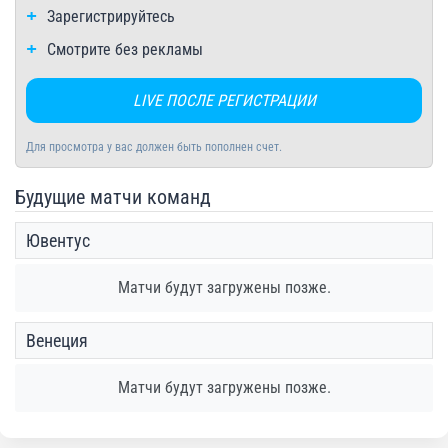
Зарегистрируйтесь
Смотрите без рекламы
LIVE ПОСЛЕ РЕГИСТРАЦИИ
Для просмотра у вас должен быть пополнен счет.
Будущие матчи команд
Ювентус
Матчи будут загружены позже.
Венеция
Матчи будут загружены позже.