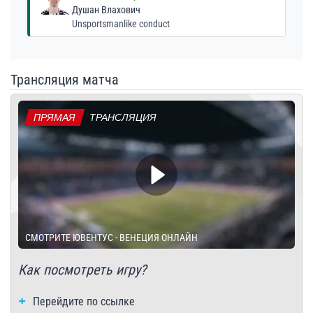
Душан Влахович
Unsportsmanlike conduct
Трансляция матча
ПРЯМАЯ
ТРАНСЛЯЦИЯ
СМОТРИТЕ ЮВЕНТУС - ВЕНЕЦИЯ ОНЛАЙН
Как посмотреть игру?
Перейдите по ссылке