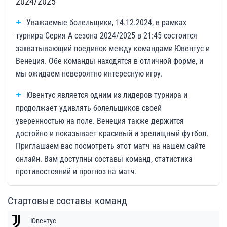
2024/2025
Уважаемые болельщики, 14.12.2024, в рамках
турнира Серия А сезона 2024/2025 в 21:45 состоится
захватывающий поединок между командами Ювентус и
Венеция. Обе команды находятся в отличной форме, и
мы ожидаем невероятно интересную игру.
Ювентус является одним из лидеров турнира и
продолжает удивлять болельщиков своей
уверенностью на поле. Венеция также держится
достойно и показывает красивый и зрелищный футбол.
Приглашаем вас посмотреть этот матч на нашем сайте
онлайн. Вам доступны составы команд, статистика
противостояний и прогноз на матч.
Стартовые составы команд
Ювентус