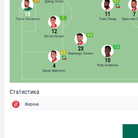
5.9
6.7
Давид Лопес
13
11
7
7
Пауло Гассанига
Тома Лемар
Кристиан 
12
6.9
Витор Нуньес
7.6
23
6.2
Фернандо Пачеко
10
4
Ясер Асприлья
Арнау Мартинес
Статистика
Жирона
Удары
6