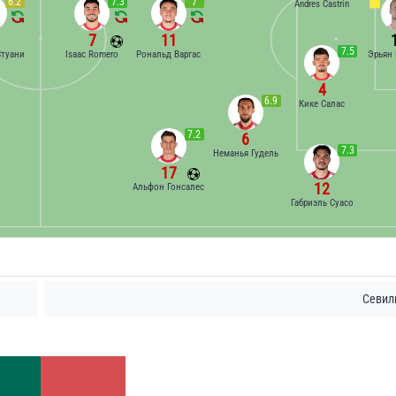
6.2
7.3
7
Andres Castrin
7
11
7.5
Стуани
Isaac Romero
Рональд Варгас
Эрьян
4
6.9
Кике Салас
7.2
6
7.3
Неманья Гудель
17
12
Альфон Гонсалес
Габриэль Суасо
Севил
Удары
9