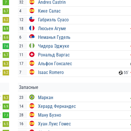
Andres Castrin
32
7
Кике Салас
4
'
6.7
Габриэль Суасо
12
6.2
Люсьен Агуме
18
6.9
Неманья Гудель
6
'
6.6
Чидера Эджуке
21
7.6
Рональд Варгас
11
'
6.7
Альфон Гонсалес
17
6.3
Isaac Romero
7
'
55'
6.2
Запасные
Маркан
23
'
6.3
Херард Фернандес
14
'
6.9
Ману Буэно
28
'
7.3
Хуан Луис Гомес
16
'
6.5