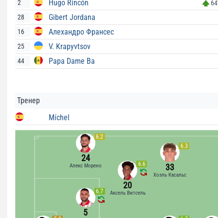
Hugo Rincón
2
64
Gibert Jordana
28
Алехандро Франсес
16
V. Krapyvtsov
25
Papa Dame Ba
44
Тренер
Míchel
6.2
6.3
24
6.6
33
Алекс Морено
Хоэль Касальс
20
6.7
Аксель Витсель
5