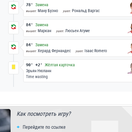
78'
Замена
Ману Буэно
Рональд Варгас
вышел:
ушел:
84'
Замена
Маркан
Люсьен Агуме
вышел:
ушел:
84'
Замена
Херард Фернандес
Isaac Romero
вышел:
ушел:
90' +2'
Жёлтая карточка
Эрьян Нюланн
Time wasting
Как посмотреть игру?
Перейдите по ссылке