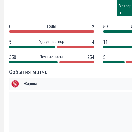
Заблок.
В створ
9
5
0
Голы
2
59
5
Удары в створ
4
11
358
Точные пасы
254
5
События матча
Жирона