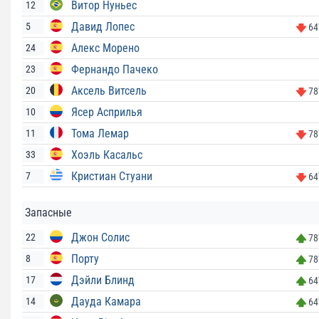
Витор Нуньес
12
Давид Лопес
5
64
Алекс Морено
24
Фернандо Пачеко
23
Аксель Витсель
20
78
Ясер Асприлья
10
Тома Лемар
11
78
Хоэль Касальс
33
Кристиан Стуани
7
64
Запасные
Джон Солис
22
78
Порту
8
78
Дэйли Блинд
17
64
Дауда Камара
14
64