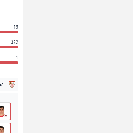
13
322
1
ья