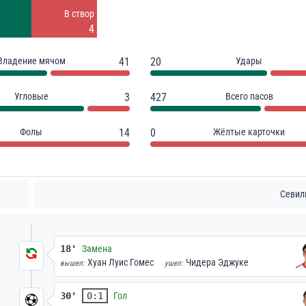
Заблок.
В створ
3
4
Владение мячом
41
20
Удары
Угловые
3
427
Всего пасов
Фолы
14
0
Жёлтые карточки
Севил
18'
Замена
Хуан Луис Гомес
Чидера Эджуке
вышел:
ушел:
30'
0:1
Гол