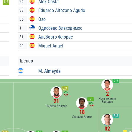
Alex Costa
26
'
6.6
Eduardo Altozano Agudo
39
Oso
36
Одиссеас Влаходимос
1
Альберто Флорес
31
Miguel Ángel
29
Тренер
M. Almeyda
7.7
6.3
2
Хосе Анхель
7
21
Вальдес
Чидера Эджуке
18
8.3
Люсьен Агуме
32