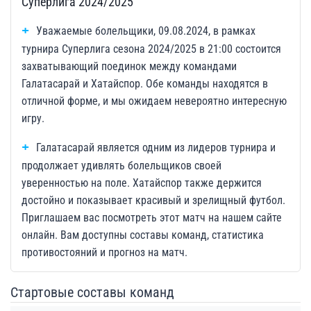
Суперлига 2024/2025
Уважаемые болельщики, 09.08.2024, в рамках
турнира Суперлига сезона 2024/2025 в 21:00 состоится
захватывающий поединок между командами
Галатасарай и Хатайспор. Обе команды находятся в
отличной форме, и мы ожидаем невероятно интересную
игру.
Галатасарай является одним из лидеров турнира и
продолжает удивлять болельщиков своей
уверенностью на поле. Хатайспор также держится
достойно и показывает красивый и зрелищный футбол.
Приглашаем вас посмотреть этот матч на нашем сайте
онлайн. Вам доступны составы команд, статистика
противостояний и прогноз на матч.
Стартовые составы команд