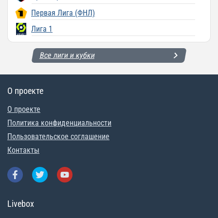
Первая Лига (ФНЛ)
Лига 1
Все лиги и кубки
О проекте
О проекте
Политика конфиденциальности
Пользовательское соглашение
Контакты
Livebox