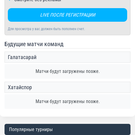
LIVE ПОСЛЕ РЕГИСТРАЦИИ
Для просмотра у вас должен быть пополнен счет.
Будущие матчи команд
Галатасарай
Матчи будут загружены позже.
Хатайспор
Матчи будут загружены позже.
Популярные турниры