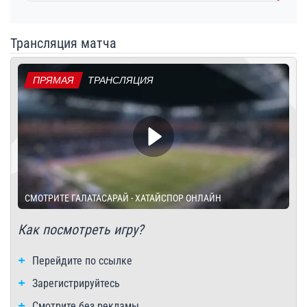
Трансляция матча
ПРЯМАЯ
ТРАНСЛЯЦИЯ
СМОТРИТЕ ГАЛАТАСАРАЙ - ХАТАЙСПОР ОНЛАЙН
Как посмотреть игру?
Перейдите по ссылке
Зарегистрируйтесь
Смотрите без рекламы