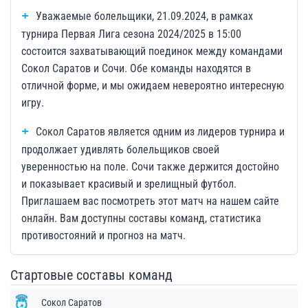
Уважаемые болельщики, 21.09.2024, в рамках
турнира Первая Лига сезона 2024/2025 в 15:00
состоится захватывающий поединок между командами
Сокол Саратов и Сочи. Обе команды находятся в
отличной форме, и мы ожидаем невероятно интересную
игру.
Сокол Саратов является одним из лидеров турнира и
продолжает удивлять болельщиков своей
уверенностью на поле. Сочи также держится достойно
и показывает красивый и зрелищный футбол.
Приглашаем вас посмотреть этот матч на нашем сайте
онлайн. Вам доступны составы команд, статистика
противостояний и прогноз на матч.
Стартовые составы команд
Сокол Саратов