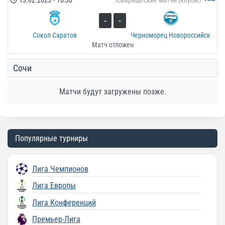
-
-
Сокол Саратов
Черноморец Новороссийск
Матч отложен
Сочи
Матчи будут загружены позже.
Популярные турниры
Лига Чемпионов
Лига Европы
Лига Конференций
Премьер-Лига