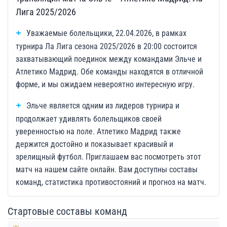
Лига 2025/2026
Уважаемые болельщики, 22.04.2026, в рамках
турнира Ла Лига сезона 2025/2026 в 20:00 состоится
захватывающий поединок между командами Эльче и
Атлетико Мадрид. Обе команды находятся в отличной
форме, и мы ожидаем невероятно интересную игру.
Эльче является одним из лидеров турнира и
продолжает удивлять болельщиков своей
уверенностью на поле. Атлетико Мадрид также
держится достойно и показывает красивый и
зрелищный футбол. Приглашаем вас посмотреть этот
матч на нашем сайте онлайн. Вам доступны составы
команд, статистика противостояний и прогноз на матч.
Стартовые составы команд