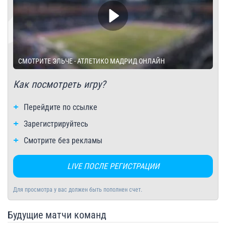
СМОТРИТЕ ЭЛЬЧЕ - АТЛЕТИКО МАДРИД ОНЛАЙН
Как посмотреть игру?
Перейдите по ссылке
Зарегистрируйтесь
Смотрите без рекламы
LIVE ПОСЛЕ РЕГИСТРАЦИИ
Для просмотра у вас должен быть пополнен счет.
Будущие матчи команд